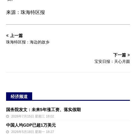
来源：珠海特区报
上一篇
珠海特区报：海边的故乡
下一篇
宝安日报：天心月圆
经济频道
国务院发文：未来5年涨工资、落实假期
2026年7月15日 星期三 18:02
中国人均GDP已超1万美元
2026年5月18日 星期一 18:27