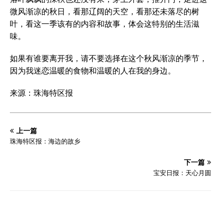
微风渐凉的秋日，看那辽阔的天空，看那还未落尽的树
叶，看这一季该有的内容和故事，体会这特别的生活滋
味。
如果有谁要离开我，请不要选择在这个秋风渐凉的季节，
因为我迷恋温暖的食物和温暖的人在我的身边。
来源：珠海特区报
上一篇
珠海特区报：海边的故乡
下一篇
宝安日报：天心月圆