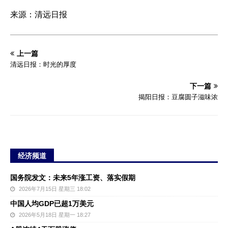
来源：清远日报
上一篇
清远日报：时光的厚度
下一篇
揭阳日报：豆腐圆子滋味浓
经济频道
国务院发文：未来5年涨工资、落实假期
2026年7月15日 星期三 18:02
中国人均GDP已超1万美元
2026年5月18日 星期一 18:27