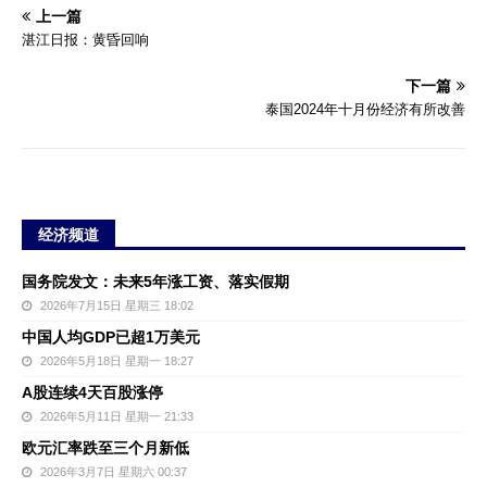
上一篇
湛江日报：黄昏回响
下一篇
泰国2024年十月份经济有所改善
经济频道
国务院发文：未来5年涨工资、落实假期
2026年7月15日 星期三 18:02
中国人均GDP已超1万美元
2026年5月18日 星期一 18:27
A股连续4天百股涨停
2026年5月11日 星期一 21:33
欧元汇率跌至三个月新低
2026年3月7日 星期六 00:37