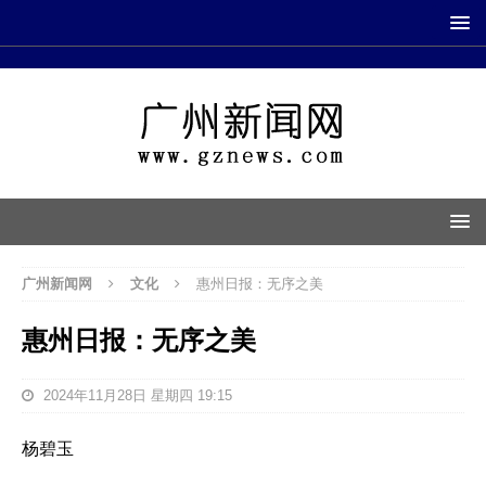
广州新闻网
文化
惠州日报：无序之美
惠州日报：无序之美
2024年11月28日 星期四 19:15
杨碧玉