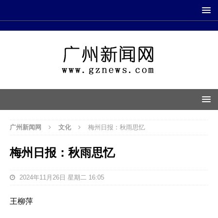
广州新闻网
文化
梅州日报：秋雨思忆
梅州日报：秋雨思忆
2024年11月26日 星期二 16:05
王柳萍