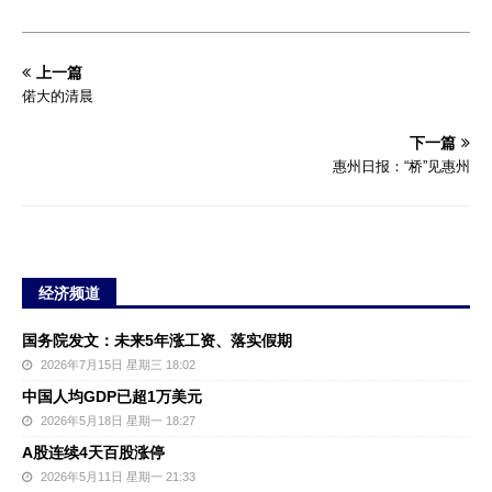
上一篇
偌大的清晨
下一篇
惠州日报：“桥”见惠州
经济频道
国务院发文：未来5年涨工资、落实假期
2026年7月15日 星期三 18:02
中国人均GDP已超1万美元
2026年5月18日 星期一 18:27
A股连续4天百股涨停
2026年5月11日 星期一 21:33