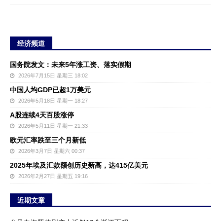
经济频道
国务院发文：未来5年涨工资、落实假期
2026年7月15日 星期三 18:02
中国人均GDP已超1万美元
2026年5月18日 星期一 18:27
A股连续4天百股涨停
2026年5月11日 星期一 21:33
欧元汇率跌至三个月新低
2026年3月7日 星期六 00:37
2025年埃及汇款额创历史新高，达415亿美元
2026年2月27日 星期五 19:16
近期文章