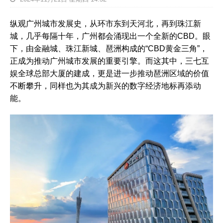
纵观广州城市发展史，从环市东到天河北，再到珠江新
城，几乎每隔十年，广州都会涌现出一个全新的CBD。眼
下，由金融城、珠江新城、琶洲构成的“CBD黄金三角”，
正成为推动广州城市发展的重要引擎。而这其中，三七互
娱全球总部大厦的建成，更是进一步推动琶洲区域的价值
不断攀升，同样也为其成为新兴的数字经济地标再添动
能。