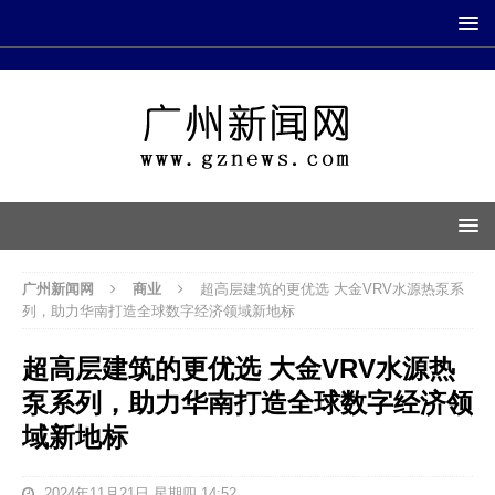
广州新闻网
商业
超高层建筑的更优选 大金VRV水源热泵系
列，助力华南打造全球数字经济领域新地标
超高层建筑的更优选 大金VRV水源热
泵系列，助力华南打造全球数字经济领
域新地标
2024年11月21日 星期四 14:52