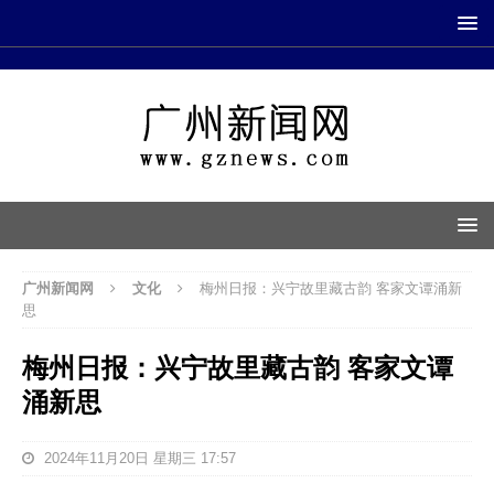
广州新闻网
文化
梅州日报：兴宁故里藏古韵 客家文谭涌新
思
梅州日报：兴宁故里藏古韵 客家文谭
涌新思
2024年11月20日 星期三 17:57