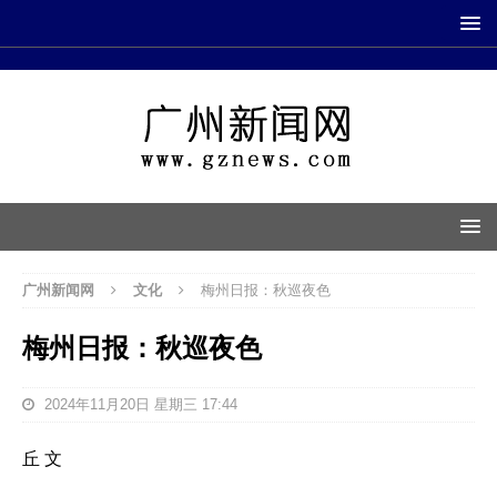
广州新闻网
文化
梅州日报：秋巡夜色
梅州日报：秋巡夜色
2024年11月20日 星期三 17:44
丘 文