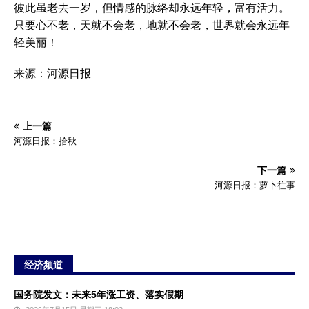
彼此虽老去一岁，但情感的脉络却永远年轻，富有活力。
只要心不老，天就不会老，地就不会老，世界就会永远年
轻美丽！
来源：河源日报
上一篇
河源日报：拾秋
下一篇
河源日报：萝卜往事
经济频道
国务院发文：未来5年涨工资、落实假期