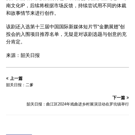
南文化IP，后续将根据市场反馈，持续尝试用不同的体裁
和故事情节来进行创作。
该剧还入选第十三届中国国际新媒体短片节“金鹏展翅”创
投会的入围项目推荐名单，无疑是对该剧选题与创意的充
分肯定。
来源：韶关日报
上一篇
韶关日报：二爹
下一篇
韶关日报：曲江区2024年戏曲进乡村展演活动在罗坑镇举行