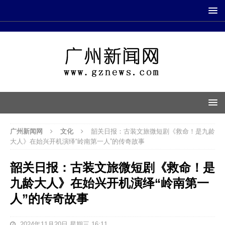
广州新闻网
文化
韶关日报：古装文旅微短剧《救命！是九龄
大人》在始兴开机演绎“岭南第一人”的传奇故事
韶关日报：古装文旅微短剧《救命！是
九龄大人》在始兴开机演绎“岭南第一
人”的传奇故事
2024年11月20日 星期三 16:11