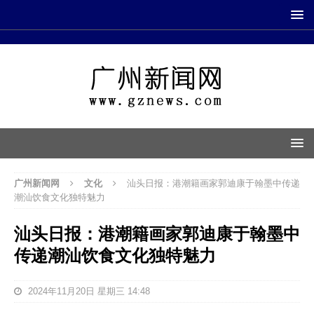
广州新闻网
文化
汕头日报：港潮籍画家郭迪康于翰墨中传递
潮汕饮食文化独特魅力
汕头日报：港潮籍画家郭迪康于翰墨中
传递潮汕饮食文化独特魅力
2024年11月20日 星期三 14:48