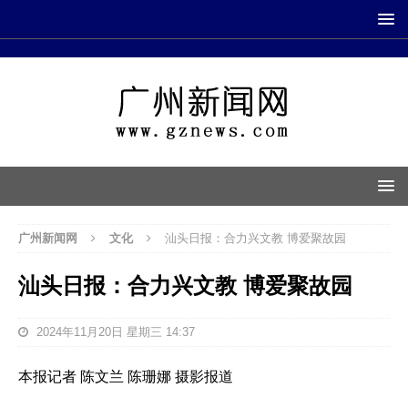
广州新闻网
文化
汕头日报：合力兴文教 博爱聚故园
汕头日报：合力兴文教 博爱聚故园
2024年11月20日 星期三 14:37
本报记者 陈文兰 陈珊娜 摄影报道