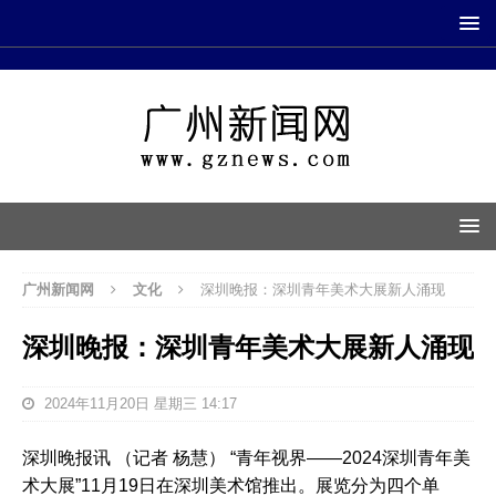
广州新闻网
文化
深圳晚报：深圳青年美术大展新人涌现
深圳晚报：深圳青年美术大展新人涌现
2024年11月20日 星期三 14:17
深圳晚报讯 （记者 杨慧） “青年视界——2024深圳青年美
术大展”11月19日在深圳美术馆推出。展览分为四个单