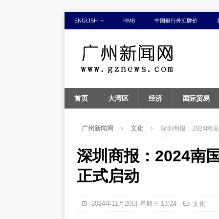
ENGLISH
RMB
中国银行外汇牌价
首页
大湾区
经济
国际贸易
广州新闻网
文化
深圳商报：2024
深圳商报：2024
正式启动
2024年11月20日 星期三 13:24
文化