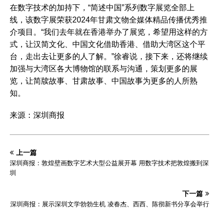
在数字技术的加持下，“简述中国”系列数字展览全部上
线，该数字展荣获2024年甘肃文物全媒体精品传播优秀推
介项目。“我们去年就在香港举办了展览，希望用这样的方
式，让汉简文化、中国文化借助香港、借助大湾区这个平
台，走出去让更多的人了解。”徐睿说，接下来，还将继续
加强与大湾区各大博物馆的联系与沟通，策划更多的展
览，让简牍故事、甘肃故事、中国故事为更多的人所熟
知。
来源：深圳商报
上一篇
深圳商报：敦煌壁画数字艺术大型公益展开幕 用数字技术把敦煌搬到深
圳
下一篇
深圳商报：展示深圳文学勃勃生机 凌春杰、西西、陈彻新书分享会举行