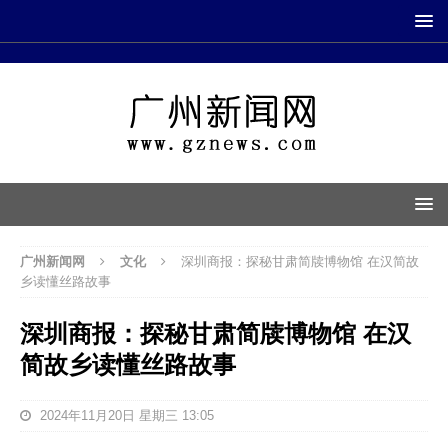
广州新闻网
文化
深圳商报：探秘甘肃简牍博物馆 在汉简故
乡读懂丝路故事
深圳商报：探秘甘肃简牍博物馆 在汉
简故乡读懂丝路故事
2024年11月20日 星期三 13:05