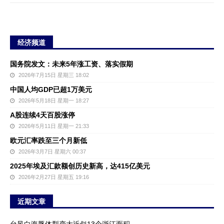
经济频道
国务院发文：未来5年涨工资、落实假期
2026年7月15日 星期三 18:02
中国人均GDP已超1万美元
2026年5月18日 星期一 18:27
A股连续4天百股涨停
2026年5月11日 星期一 21:33
欧元汇率跌至三个月新低
2026年3月7日 星期六 00:37
2025年埃及汇款额创历史新高，达415亿美元
2026年2月27日 星期五 19:16
近期文章