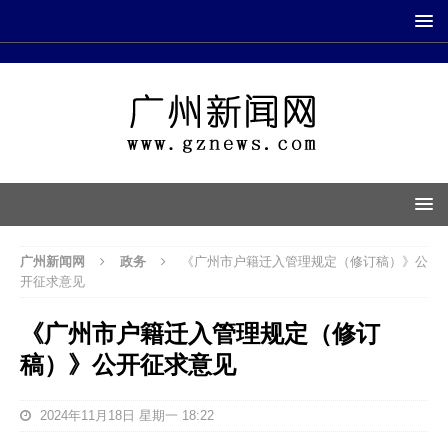
广州新闻网
政务
《广州市户籍迁入管理规定（修订稿）》公
开征求意见
《广州市户籍迁入管理规定（修订
稿）》公开征求意见
2024年11月18日 星期一 18:22