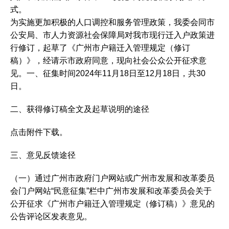
式。
为实施更加积极的人口调控和服务管理政策，我委会同市
公安局、市人力资源社会保障局对我市现行迁入户政策进
行修订，起草了《广州市户籍迁入管理规定（修订
稿）》，经请示市政府同意，现向社会公众公开征求意
见。一、征集时间2024年11月18日至12月18日，共30
日。
二、获得修订稿全文及起草说明的途径
点击附件下载。
三、意见反馈途径
（一）通过广州市政府门户网站或广州市发展和改革委员
会门户网站“民意征集”栏中广州市发展和改革委员会关于
公开征求《广州市户籍迁入管理规定（修订稿）》意见的
公告评论区发表意见。