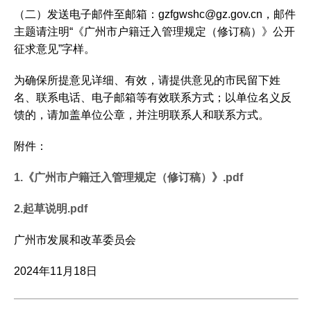
（二）发送电子邮件至邮箱：gzfgwshc@gz.gov.cn，邮件
主题请注明“《广州市户籍迁入管理规定（修订稿）》公开
征求意见”字样。
为确保所提意见详细、有效，请提供意见的市民留下姓
名、联系电话、电子邮箱等有效联系方式；以单位名义反
馈的，请加盖单位公章，并注明联系人和联系方式。
附件：
1.《广州市户籍迁入管理规定（修订稿）》.pdf
2.起草说明.pdf
广州市发展和改革委员会
2024年11月18日