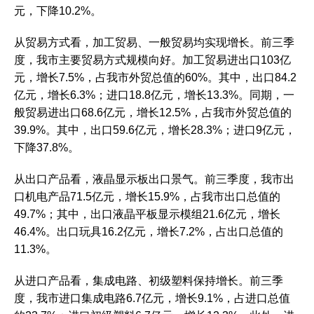
元，下降10.2%。
从贸易方式看，加工贸易、一般贸易均实现增长。前三季
度，我市主要贸易方式规模向好。加工贸易进出口103亿
元，增长7.5%，占我市外贸总值的60%。其中，出口84.2
亿元，增长6.3%；进口18.8亿元，增长13.3%。同期，一
般贸易进出口68.6亿元，增长12.5%，占我市外贸总值的
39.9%。其中，出口59.6亿元，增长28.3%；进口9亿元，
下降37.8%。
从出口产品看，液晶显示板出口景气。前三季度，我市出
口机电产品71.5亿元，增长15.9%，占我市出口总值的
49.7%；其中，出口液晶平板显示模组21.6亿元，增长
46.4%。出口玩具16.2亿元，增长7.2%，占出口总值的
11.3%。
从进口产品看，集成电路、初级塑料保持增长。前三季
度，我市进口集成电路6.7亿元，增长9.1%，占进口总值