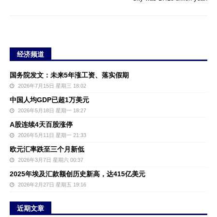
经济频道
国务院发文：未来5年涨工资、落实假期
2026年7月15日 星期三 18:02
中国人均GDP已超1万美元
2026年5月18日 星期一 18:27
A股连续4天百股涨停
2026年5月11日 星期一 21:33
欧元汇率跌至三个月新低
2026年3月7日 星期六 00:37
2025年埃及汇款额创历史新高，达415亿美元
2026年2月27日 星期五 19:16
近期文章