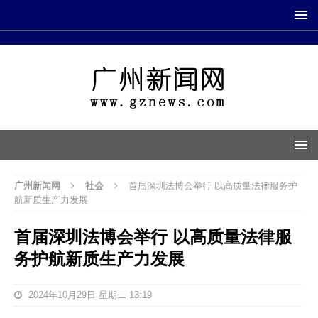
广州新闻网
社会
首届深圳法博会举行 以高质量法律服务护
航新质生产力发展
首届深圳法博会举行 以高质量法律服
务护航新质生产力发展
2024年10月29日 星期二 13:19