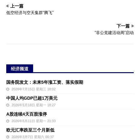
上一篇
低空经济与空天集群“腾飞”
下一篇
“非公党建活动周”启动
经济频道
国务院发文：未来5年涨工资、落实假期
2026年7月15日 星期三 18:02
中国人均GDP已超1万美元
2026年5月18日 星期一 18:27
A股连续4天百股涨停
2026年5月11日 星期一 21:33
欧元汇率跌至三个月新低
2026年3月7日 星期六 00:37