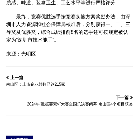
质感、味道、装盘卫生、工艺水平等进行严格评分。
最终，竞赛优胜选手按竞赛实施方案奖励办法，由深
圳市人力资源和社会保障局核准后，分别获得一、二、三
等奖及优胜奖，综合成绩排前8名的选手还可按规定被认
定为“深圳市技术能手”。
来源：光明区
上一篇
南山区：上市企业总数已达215家
下一篇
2024年“数据要素×”大赛全国总决赛闭幕 南山区4个项目获奖