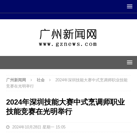
广州新闻网
社会
2024年深圳技能大赛中式烹调师职业技能
竞赛在光明举行
2024年深圳技能大赛中式烹调师职业
技能竞赛在光明举行
2024年10月28日 星期一 15:05