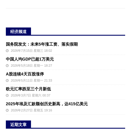
经济频道
国务院发文：未来5年涨工资、落实假期
2026年7月15日 星期三 18:02
中国人均GDP已超1万美元
2026年5月18日 星期一 18:27
A股连续4天百股涨停
2026年5月11日 星期一 21:33
欧元汇率跌至三个月新低
2026年3月7日 星期六 00:37
2025年埃及汇款额创历史新高，达415亿美元
2026年2月27日 星期五 19:16
近期文章