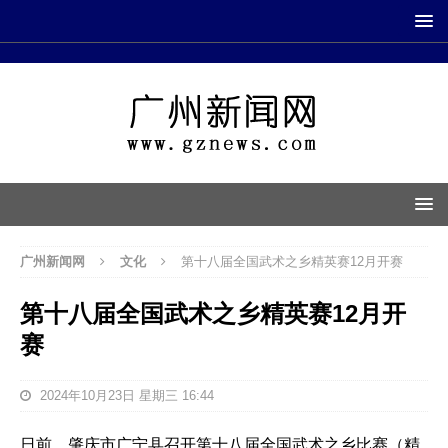
广州新闻网
文化
第十八届全国武术之乡精英赛12月开赛
第十八届全国武术之乡精英赛12月开
赛
2024年10月23日 星期三 16:44
日前，肇庆市广宁县召开第十八届全国武术之乡比赛（精