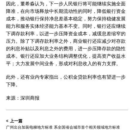
因此，董希淼认为，下一步人民银行将可能继续实施全面
降准，在向市场释放中长期流动性的同时，降低银行资金
成本，推动银行保持净息差基本稳定，努力保持稳健发展
能力和服务实体经济能力基本不变。同时，银行还应继续
下调存款利率，以进一步压降资金成本，减缓息差缩窄的
压力。除了下调存款利率之外，商业银行还应减少对存款
的利息补贴以及利息之外的费用，进一步压降存款的隐性
成本。银行还应加大业务结构调整优化，提高资产收益水
平；大力发展中间业务，形成对利息收入的有力支撑。
此外，还有业内专家指出，公积金贷款利率也有望进一步
下降。
来源：深圳商报
上一篇
广州出台加装电梯地方标准 系全国省会城市首个相关领域地方标准