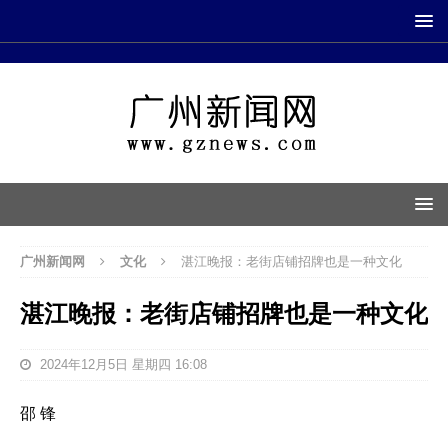
广州新闻网
文化
湛江晚报：老街店铺招牌也是一种文化
湛江晚报：老街店铺招牌也是一种文化
2024年12月5日 星期四 16:08
邵 锋