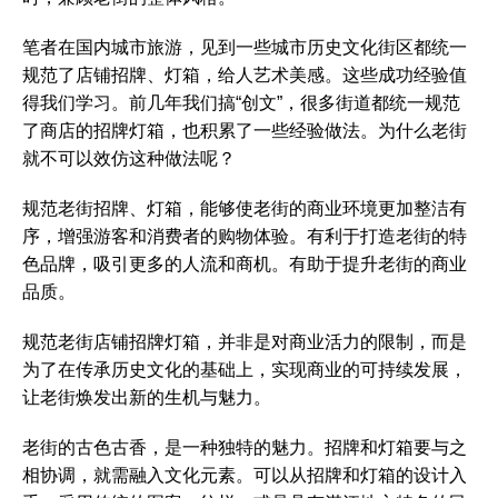
笔者在国内城市旅游，见到一些城市历史文化街区都统一
规范了店铺招牌、灯箱，给人艺术美感。这些成功经验值
得我们学习。前几年我们搞“创文”，很多街道都统一规范
了商店的招牌灯箱，也积累了一些经验做法。为什么老街
就不可以效仿这种做法呢？
规范老街招牌、灯箱，能够使老街的商业环境更加整洁有
序，增强游客和消费者的购物体验。有利于打造老街的特
色品牌，吸引更多的人流和商机。有助于提升老街的商业
品质。
规范老街店铺招牌灯箱，并非是对商业活力的限制，而是
为了在传承历史文化的基础上，实现商业的可持续发展，
让老街焕发出新的生机与魅力。
老街的古色古香，是一种独特的魅力。招牌和灯箱要与之
相协调，就需融入文化元素。可以从招牌和灯箱的设计入