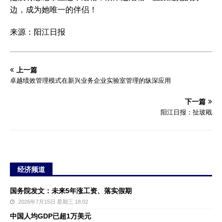
边，成为她唯一的伴侣！
来源：阳江日报
上一篇
卓越绩效管理模式在新兴业务企业实验室管理的纵深应用
下一篇
阳江日报：扯玻戙
经济频道
国务院发文：未来5年涨工资、落实假期
2026年7月15日 星期三 18:02
中国人均GDP已超1万美元