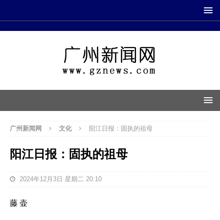
广州新闻网
文化
阳江日报：固执的祖母
阳江日报：固执的祖母
2024年12月3日 星期二 20:10
藤 壶